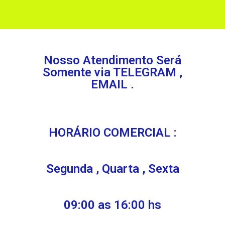
Nosso Atendimento Será
Somente via TELEGRAM ,
EMAIL .
HORÁRIO COMERCIAL :
Segunda , Quarta , Sexta
09:00 as 16:00 hs