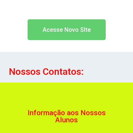
Acesse Novo SIte
Nossos Contatos:
Informação aos Nossos
Alunos